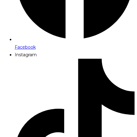
Facebook
Instagram