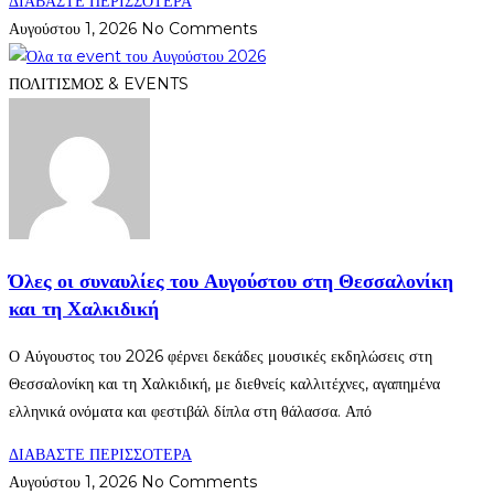
ΔΙΑΒΑΣΤΕ ΠΕΡΙΣΣΟΤΕΡΑ
Αυγούστου 1, 2026
No Comments
ΠΟΛΙΤΙΣΜΟΣ & EVENTS
Όλες οι συναυλίες του Αυγούστου στη Θεσσαλονίκη
και τη Χαλκιδική
Ο Αύγουστος του 2026 φέρνει δεκάδες μουσικές εκδηλώσεις στη
Θεσσαλονίκη και τη Χαλκιδική, με διεθνείς καλλιτέχνες, αγαπημένα
ελληνικά ονόματα και φεστιβάλ δίπλα στη θάλασσα. Από
ΔΙΑΒΑΣΤΕ ΠΕΡΙΣΣΟΤΕΡΑ
Αυγούστου 1, 2026
No Comments