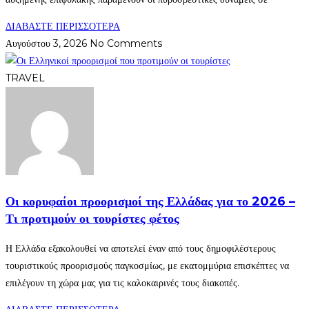
ΔΙΑΒΑΣΤΕ ΠΕΡΙΣΣΟΤΕΡΑ
Αυγούστου 3, 2026
No Comments
TRAVEL
Οι κορυφαίοι προορισμοί της Ελλάδας για το 2026 –
Τι προτιμούν οι τουρίστες φέτος
Η Ελλάδα εξακολουθεί να αποτελεί έναν από τους δημοφιλέστερους
τουριστικούς προορισμούς παγκοσμίως, με εκατομμύρια επισκέπτες να
επιλέγουν τη χώρα μας για τις καλοκαιρινές τους διακοπές.