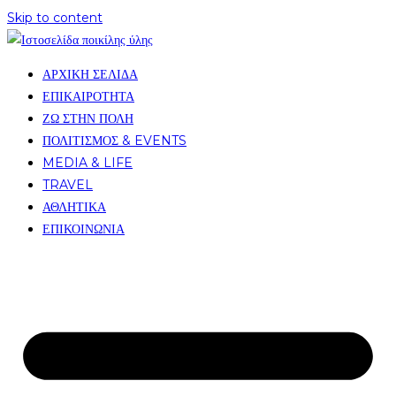
Skip to content
ΑΡΧΙΚΗ ΣΕΛΙΔΑ
ΕΠΙΚΑΙΡΟΤΗΤΑ
ΖΩ ΣΤΗΝ ΠΟΛΗ
ΠΟΛΙΤΙΣΜΟΣ & EVENTS
MEDIA & LIFE
TRAVEL
ΑΘΛΗΤΙΚΑ
ΕΠΙΚΟΙΝΩΝΙΑ