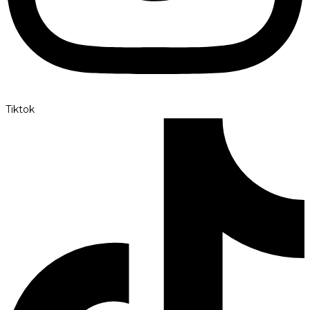
Tiktok