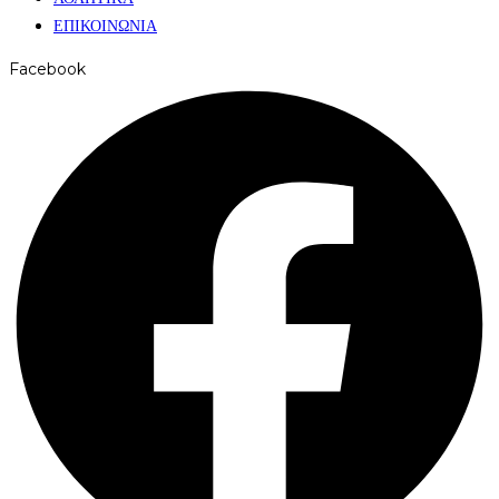
ΕΠΙΚΟΙΝΩΝΙΑ
Facebook