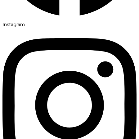
Instagram