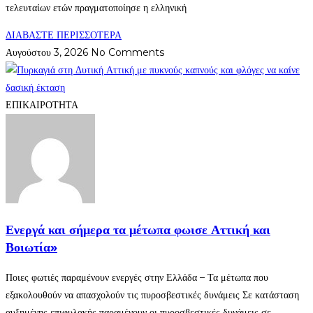
τελευταίων ετών πραγματοποίησε η ελληνική
ΔΙΑΒΑΣΤΕ ΠΕΡΙΣΣΟΤΕΡΑ
Αυγούστου 3, 2026
No Comments
ΕΠΙΚΑΙΡΟΤΗΤΑ
Ενεργά και σήμερα τα μέτωπα φωισε Αττική και
Βοιωτία»
Ποιες φωτιές παραμένουν ενεργές στην Ελλάδα – Τα μέτωπα που
εξακολουθούν να απασχολούν τις πυροσβεστικές δυνάμεις Σε κατάσταση
αυξημένης επιφυλακής παραμένουν οι πυροσβεστικές δυνάμεις σε