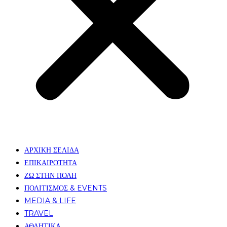
ΑΡΧΙΚΗ ΣΕΛΙΔΑ
ΕΠΙΚΑΙΡΟΤΗΤΑ
ΖΩ ΣΤΗΝ ΠΟΛΗ
ΠΟΛΙΤΙΣΜΟΣ & EVENTS
MEDIA & LIFE
TRAVEL
ΑΘΛΗΤΙΚΑ