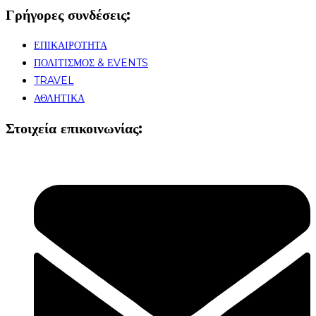
Γρήγορες συνδέσεις:
ΕΠΙΚΑΙΡΟΤΗΤΑ
ΠΟΛΙΤΙΣΜΟΣ & ΕVENTS
TRAVEL
ΑΘΛΗΤΙΚΑ
Στοιχεία επικοινωνίας: