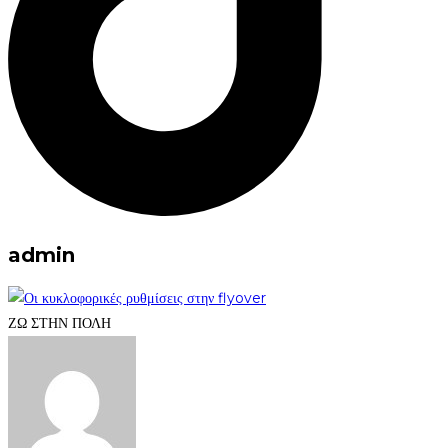
admin
ΖΩ ΣΤΗΝ ΠΟΛΗ