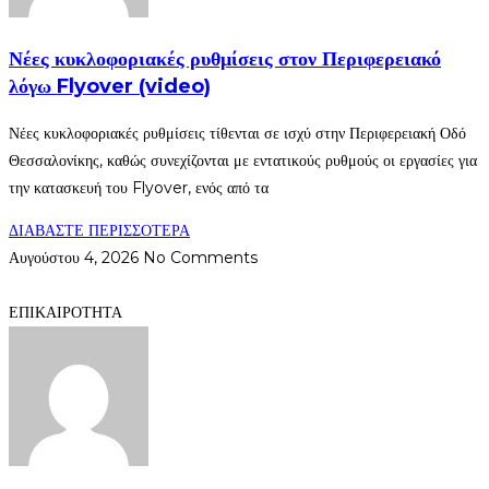
Νέες κυκλοφοριακές ρυθμίσεις στον Περιφερειακό
λόγω Flyover (video)
Νέες κυκλοφοριακές ρυθμίσεις τίθενται σε ισχύ στην Περιφερειακή Οδό
Θεσσαλονίκης, καθώς συνεχίζονται με εντατικούς ρυθμούς οι εργασίες για
την κατασκευή του Flyover, ενός από τα
ΔΙΑΒΑΣΤΕ ΠΕΡΙΣΣΟΤΕΡΑ
Αυγούστου 4, 2026
No Comments
ΕΠΙΚΑΙΡΟΤΗΤΑ