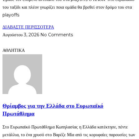
του ταξίδι και πλέον γνωρίζει ποια ομάδα θα βρεθεί στον δρόμο του στα
playoffs
ΔΙΑΒΑΣΤΕ ΠΕΡΙΣΣΟΤΕΡΑ
Αυγούστου 3, 2026
No Comments
ΑΘΛΗΤΙΚΑ
Θρίαμβος για την Ελλάδα στο Ευρωπαϊκό
Πρωτάθλημα
Στο Ευρωπαϊκό Πρωτάθλημα Κωπηλασίας η Ελλάδα κατέκτησε, πέντε
μετάλλια, το ένα χρυσό στο Βαρέζε Μία από τις κορυφαίες παρουσίες των