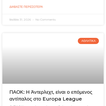
ΔΙΑΒΑΣΤΕ ΠΕΡΙΣΣΟΤΕΡΑ
Ιουλίου 31, 2026
No Comments
ΑΘΛΗΤΙΚΑ
ΠΑΟΚ: Η Άντερλεχτ, είναι ο επόμενος
αντίπαλος στο Europa League