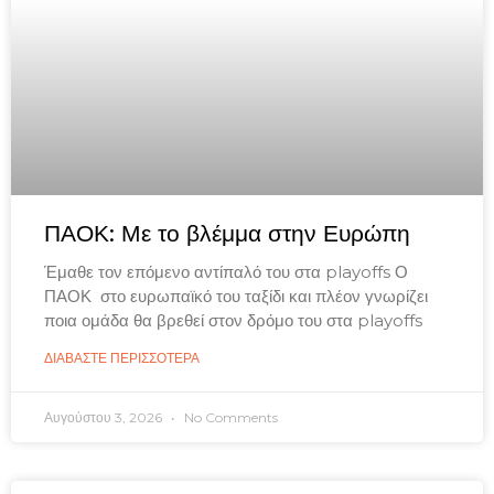
ΠΑΟΚ: Με το βλέμμα στην Ευρώπη
Έμαθε τον επόμενο αντίπαλό του στα playoffs Ο
ΠΑΟΚ στο ευρωπαϊκό του ταξίδι και πλέον γνωρίζει
ποια ομάδα θα βρεθεί στον δρόμο του στα playoffs
ΔΙΑΒΑΣΤΕ ΠΕΡΙΣΣΟΤΕΡΑ
Αυγούστου 3, 2026
No Comments