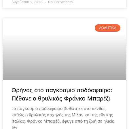
Αυγούστου 3, 2026
No Comments
ΑΘΛΗΤΙΚΑ
Θρήνος στο παγκόσμιο ποδόσφαιρο:
Πέθανε ο θρυλικός Φράνκο Μπαρέζι
Το παγκόσμιο ποδόσφαιρο βυθίστηκε στο πένθος,
καθώς ο θρυλικός αρχηγός της Μίλαν και της εθνικής
Ιταλίας, Φράνκο Μπαρέζι, έφυγε από τη ζωή σε ηλικία
66