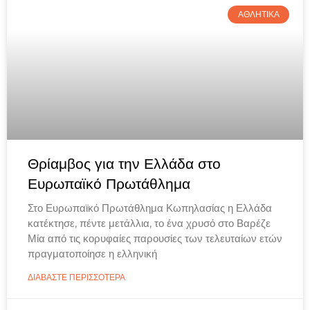
ΑΘΛΗΤΙΚΑ
Θρίαμβος για την Ελλάδα στο
Ευρωπαϊκό Πρωτάθλημα
Στο Ευρωπαϊκό Πρωτάθλημα Κωπηλασίας η Ελλάδα
κατέκτησε, πέντε μετάλλια, το ένα χρυσό στο Βαρέζε
Μία από τις κορυφαίες παρουσίες των τελευταίων ετών
πραγματοποίησε η ελληνική
ΔΙΑΒΑΣΤΕ ΠΕΡΙΣΣΟΤΕΡΑ