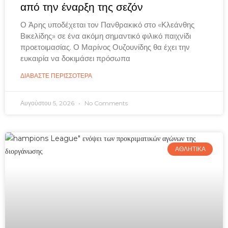
από την έναρξη της σεζόν
Ο Άρης υποδέχεται τον Πανθρακικό στο «Κλεάνθης
Βικελίδης» σε ένα ακόμη σημαντικό φιλικό παιχνίδι
προετοιμασίας. Ο Μαρίνος Ουζουνίδης θα έχει την
ευκαιρία να δοκιμάσει πρόσωπα
ΔΙΑΒΑΣΤΕ ΠΕΡΙΣΣΟΤΕΡΑ
Αυγούστου 5, 2026
No Comments
ΑΘΛΗΤΙΚΑ