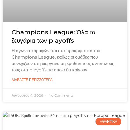
Champions League: Όλα τα
ζευγάρια των playoffs
Η αγωνία κορυφώνεται στα προκριματικά του
Champions League, καθώς οι ομάδες που
συνεχίζουν στη διοργάνωση έμαθαν τους αντιπάλους
τους στα playoffs, τα οποία θα κρίνουν
ΔΙΑΒΑΣΤΕ ΠΕΡΙΣΣΟΤΕΡΑ
Αυγούστου 4, 2026
No Comments
ΑΘΛΗΤΙΚΑ