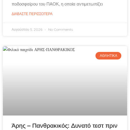
ποδοσφαίρου του ΠΑΟΚ, η οποία αντιμετωπίζει
ΔΙΑΒΑΣΤΕ ΠΕΡΙΣΣΟΤΕΡΑ
Αυγούστου 5, 2026
No Comments
ΑΘΛΗΤΙΚΑ
Άρης – Πανθρακικός: Δυνατό τεστ πριν