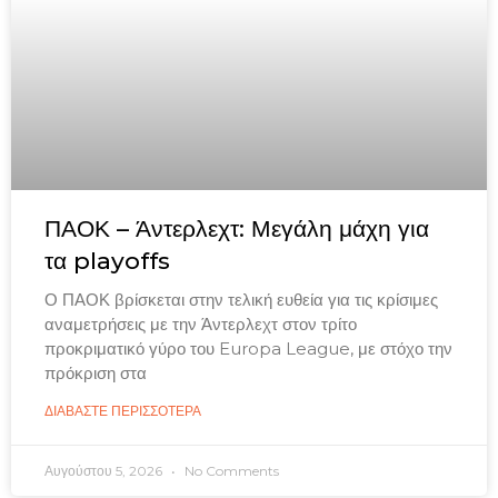
ΠΑΟΚ – Άντερλεχτ: Μεγάλη μάχη για
τα playoffs
Ο ΠΑΟΚ βρίσκεται στην τελική ευθεία για τις κρίσιμες
αναμετρήσεις με την Άντερλεχτ στον τρίτο
προκριματικό γύρο του Europa League, με στόχο την
πρόκριση στα
ΔΙΑΒΑΣΤΕ ΠΕΡΙΣΣΟΤΕΡΑ
Αυγούστου 5, 2026
No Comments