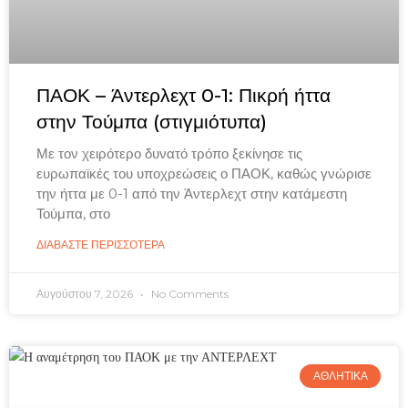
ΠΑΟΚ – Άντερλεχτ 0-1: Πικρή ήττα
στην Τούμπα (στιγμιότυπα)
Με τον χειρότερο δυνατό τρόπο ξεκίνησε τις
ευρωπαϊκές του υποχρεώσεις ο ΠΑΟΚ, καθώς γνώρισε
την ήττα με 0-1 από την Άντερλεχτ στην κατάμεστη
Τούμπα, στο
ΔΙΑΒΑΣΤΕ ΠΕΡΙΣΣΟΤΕΡΑ
Αυγούστου 7, 2026
No Comments
ΑΘΛΗΤΙΚΑ