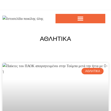
ΑΘΛΗΤΙΚΑ
ΑΘΛΗΤΙΚΑ