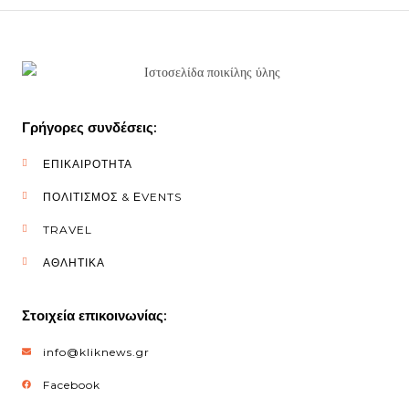
Γρήγορες συνδέσεις:
ΕΠΙΚΑΙΡΟΤΗΤΑ
ΠΟΛΙΤΙΣΜΟΣ & ΕVENTS
TRAVEL
ΑΘΛΗΤΙΚΑ
Στοιχεία επικοινωνίας:
info@kliknews.gr
Facebook