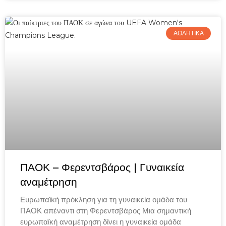
ΑΘΛΗΤΙΚΑ
ΠΑΟΚ – Φερεντσβάρος | Γυναικεία
αναμέτρηση
Ευρωπαϊκή πρόκληση για τη γυναικεία ομάδα του
ΠΑΟΚ απέναντι στη Φερεντσβάρος Μια σημαντική
ευρωπαϊκή αναμέτρηση δίνει η γυναικεία ομάδα