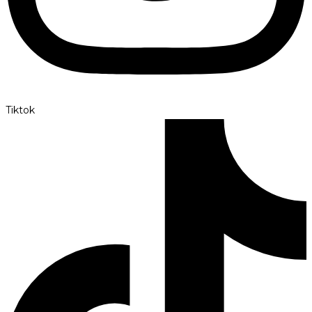
Tiktok