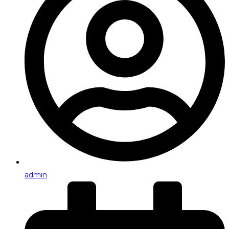
admin