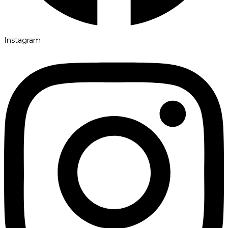
Instagram