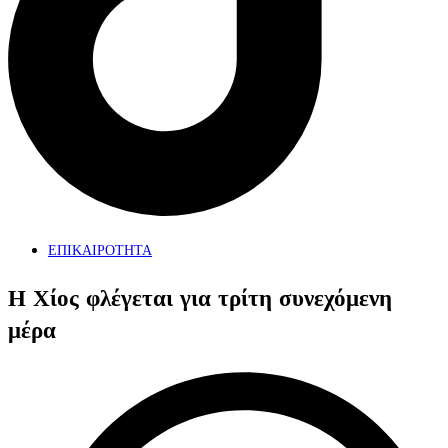
ΕΠΙΚΑΙΡΟΤΗΤΑ
Η Χίος φλέγεται για τρίτη συνεχόμενη
μέρα