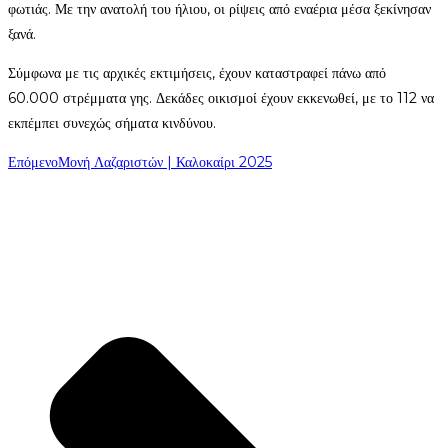
φωτιάς. Με την ανατολή του ήλιου, οι ρίψεις από εναέρια μέσα ξεκίνησαν
ξανά.
Σύμφωνα με τις αρχικές εκτιμήσεις, έχουν καταστραφεί πάνω από
60.000 στρέμματα γης. Δεκάδες οικισμοί έχουν εκκενωθεί, με το 112 να
εκπέμπει συνεχώς σήματα κινδύνου.
Επόμενο
Μονή Λαζαριστών | Καλοκαίρι 2025