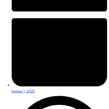
Ιουλίου 1, 2025