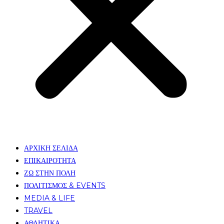
ΑΡΧΙΚΗ ΣΕΛΙΔΑ
ΕΠΙΚΑΙΡΟΤΗΤΑ
ΖΩ ΣΤΗΝ ΠΟΛΗ
ΠΟΛΙΤΙΣΜΟΣ & EVENTS
MEDIA & LIFE
TRAVEL
ΑΘΛΗΤΙΚΑ