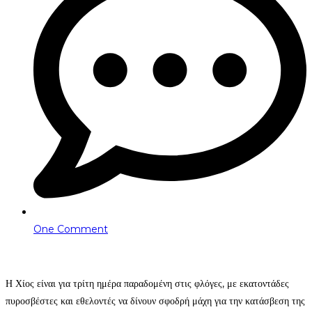
One Comment
Η Χίος είναι για τρίτη ημέρα παραδομένη στις φλόγες, με εκατοντάδες
πυροσβέστες και εθελοντές να δίνουν σφοδρή μάχη για την κατάσβεση της