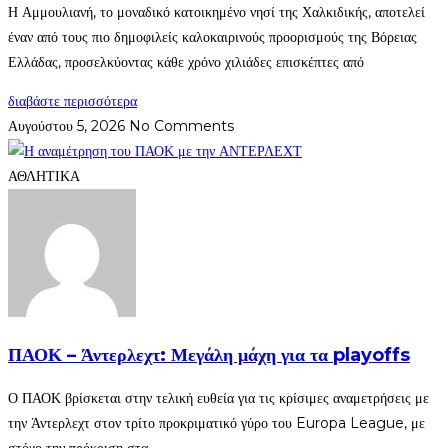
Η Αμμουλιανή, το μοναδικό κατοικημένο νησί της Χαλκιδικής, αποτελεί
έναν από τους πιο δημοφιλείς καλοκαιρινούς προορισμούς της Βόρειας
Ελλάδας, προσελκύοντας κάθε χρόνο χιλιάδες επισκέπτες από
διαβάστε περισσότερα
Αυγούστου 5, 2026
No Comments
ΑΘΛΗΤΙΚΑ
ΠΑΟΚ – Άντερλεχτ: Μεγάλη μάχη για τα playoffs
Ο ΠΑΟΚ βρίσκεται στην τελική ευθεία για τις κρίσιμες αναμετρήσεις με
την Άντερλεχτ στον τρίτο προκριματικό γύρο του Europa League, με