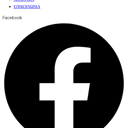
ΕΠΙΚΟΙΝΩΝΙΑ
Facebook