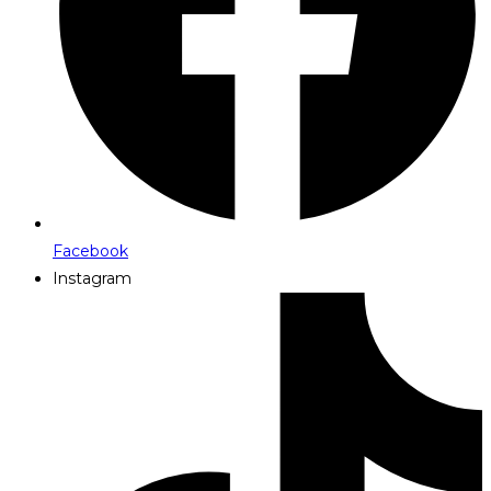
Facebook
Instagram