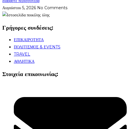
διαβάστε περισσότερα
Αυγούστου 5, 2026
No Comments
Γρήγορες συνδέσεις:
ΕΠΙΚΑΙΡΟΤΗΤΑ
ΠΟΛΙΤΙΣΜΟΣ & ΕVENTS
TRAVEL
ΑΘΛΗΤΙΚΑ
Στοιχεία επικοινωνίας: