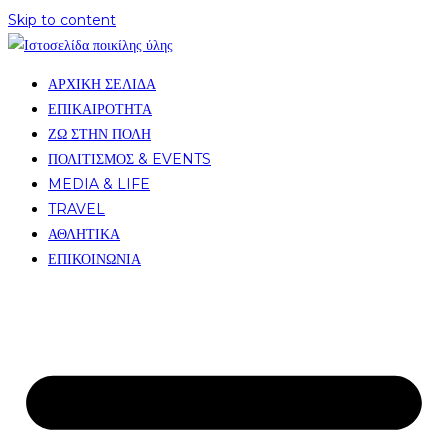
Skip to content
ΑΡΧΙΚΗ ΣΕΛΙΔΑ
ΕΠΙΚΑΙΡΟΤΗΤΑ
ΖΩ ΣΤΗΝ ΠΟΛΗ
ΠΟΛΙΤΙΣΜΟΣ & EVENTS
MEDIA & LIFE
TRAVEL
ΑΘΛΗΤΙΚΑ
ΕΠΙΚΟΙΝΩΝΙΑ