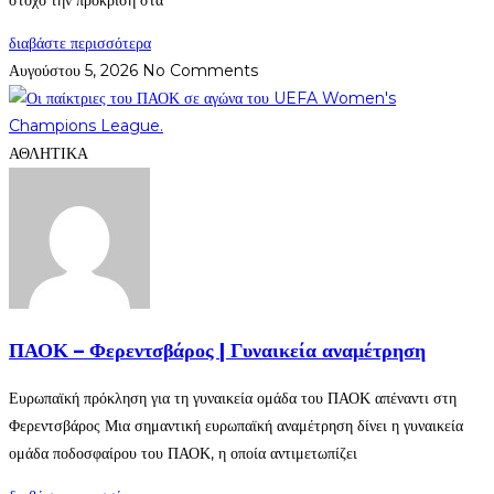
στόχο την πρόκριση στα
διαβάστε περισσότερα
Αυγούστου 5, 2026
No Comments
ΑΘΛΗΤΙΚΑ
ΠΑΟΚ – Φερεντσβάρος | Γυναικεία αναμέτρηση
Ευρωπαϊκή πρόκληση για τη γυναικεία ομάδα του ΠΑΟΚ απέναντι στη
Φερεντσβάρος Μια σημαντική ευρωπαϊκή αναμέτρηση δίνει η γυναικεία
ομάδα ποδοσφαίρου του ΠΑΟΚ, η οποία αντιμετωπίζει