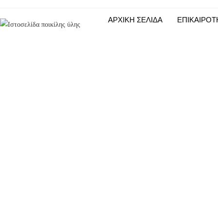
ΑΡΧΙΚΗ ΣΕΛΙΔΑ
ΕΠΙΚΑΙΡΟΤ