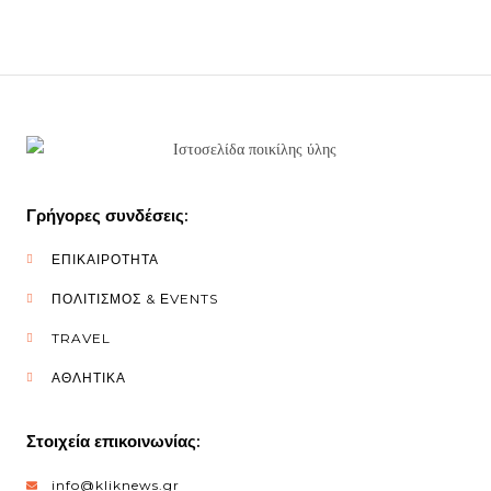
Γρήγορες συνδέσεις:
ΕΠΙΚΑΙΡΟΤΗΤΑ
ΠΟΛΙΤΙΣΜΟΣ & ΕVENTS
TRAVEL
ΑΘΛΗΤΙΚΑ
Στοιχεία επικοινωνίας:
info@kliknews.gr