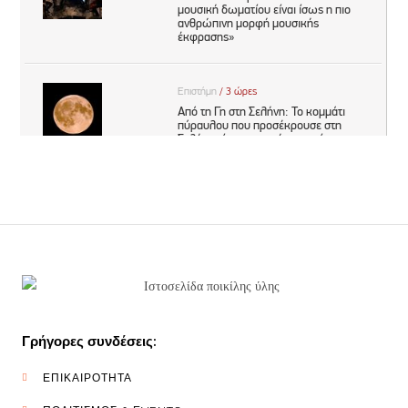
Γρήγορες συνδέσεις:
ΕΠΙΚΑΙΡΟΤΗΤΑ