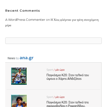
Recent Comments
A WordPress Commenter
on
Η Χίος φλέγεται για τρίτη συνεχόμενη
μέρα