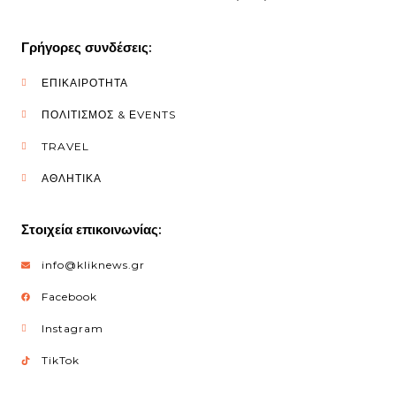
Γρήγορες συνδέσεις:
ΕΠΙΚΑΙΡΟΤΗΤΑ
ΠΟΛΙΤΙΣΜΟΣ & ΕVENTS
TRAVEL
ΑΘΛΗΤΙΚΑ
Στοιχεία επικοινωνίας:
info@kliknews.gr
Facebook
Instagram
TikTok