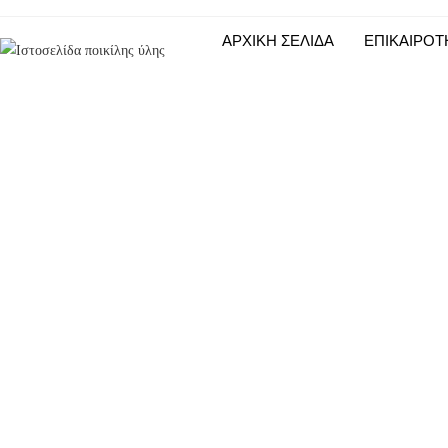
ΑΡΧΙΚΗ ΣΕΛΙΔΑ
ΕΠΙΚΑΙΡΟΤ