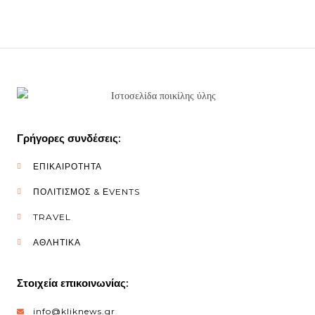
Γρήγορες συνδέσεις:
ΕΠΙΚΑΙΡΟΤΗΤΑ
ΠΟΛΙΤΙΣΜΟΣ & ΕVENTS
TRAVEL
ΑΘΛΗΤΙΚΑ
Στοιχεία επικοινωνίας:
info@kliknews.gr