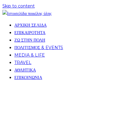
Skip to content
ΑΡΧΙΚΗ ΣΕΛΙΔΑ
ΕΠΙΚΑΙΡΟΤΗΤΑ
ΖΩ ΣΤΗΝ ΠΟΛΗ
ΠΟΛΙΤΙΣΜΟΣ & EVENTS
MEDIA & LIFE
TRAVEL
ΑΘΛΗΤΙΚΑ
ΕΠΙΚΟΙΝΩΝΙΑ