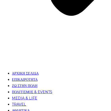
ΑΡΧΙΚΗ ΣΕΛΙΔΑ
ΕΠΙΚΑΙΡΟΤΗΤΑ
ΖΩ ΣΤΗΝ ΠΟΛΗ
ΠΟΛΙΤΙΣΜΟΣ & EVENTS
MEDIA & LIFE
TRAVEL
ΑΘΛΗΤΙΚΑ