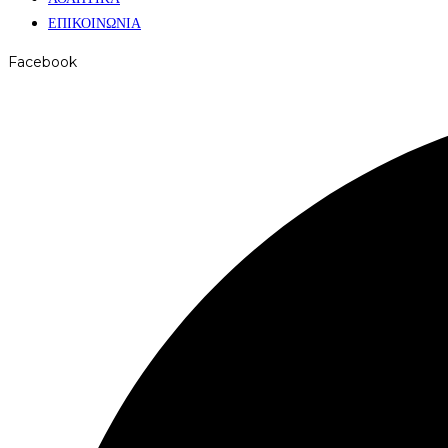
ΕΠΙΚΟΙΝΩΝΙΑ
Facebook